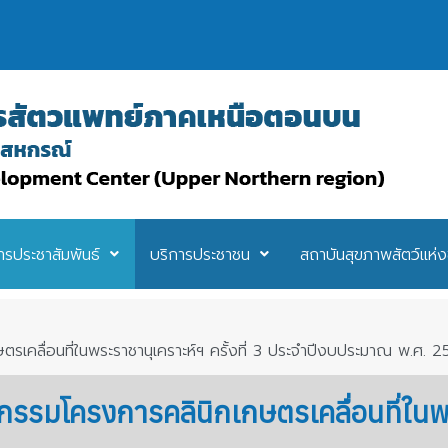
ารประชาสัมพันธ์
บริการประชาชน
สถาบันสุขภาพสัตว์แห่ง
เคลื่อนที่ในพระราชานุเคราะห์ฯ ครั้งที่ 3 ประจำปีงบประมาณ พ.ศ. 
รรมโครงการคลินิกเกษตรเคลื่อนที่ในพระ