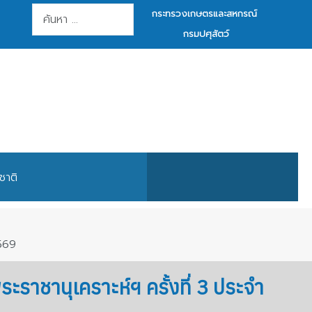
การค้นหา
กระทรวงเกษตรและสหกรณ์
กรมปศุสัตว์
ชาติ
2569
ราชานุเคราะห์ฯ ครั้งที่ 3 ประจำ