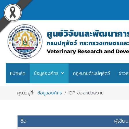
หน้าหลัก
ข้อมูลองค์กร
กฎหมายด้านปศุสัตว์
ข่าวส
คุณอยู่ที่:
ข้อมูลองค์กร
IDP ของหน่วยงาน
ชื่อ
ผู้เขียน