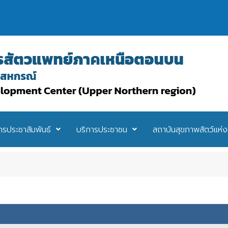
ารประชาสัมพันธ์
บริการประชาชน
สถาบันสุขภาพสัตว์แห่ง