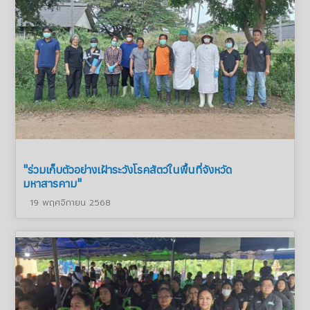
"ร่วมเก็บตัวอย่างเฝ้าระวังโรคสัตว์ในพื้นที่จังหวัด
มหาสารคาม"
19 พฤศจิกายน 2568