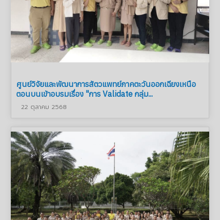
ศูนย์วิจัยและพัฒนาการสัตวแพทย์ภาคตะวันออกเฉียงเหนือ
ตอนบนเข้าอบรมเรื่อง "การ Validate กลุ่ม...
22 ตุลาคม 2568