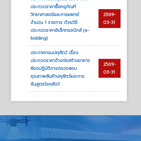
ประกวดราคาซื้อครุภัณฑ์
วิทยาศาสตร์และการแพทย์
2569-
จำนวน 1 รายการ ด้วยวิธี
03-31
ประกวดราคาอิเล็กทรอนิกส์ (e-
bidding)
ประกาศกรมปศุสัตว์ เรื่อง
ประกวดราคาจ้างก่อสร้างอาคาร
2569-
ห้องปฏิบัติการตรวจสอบ
03-31
คุณภาพสินค้าปศุสัตว์และการ
ชันสูตรโรคสัตว์