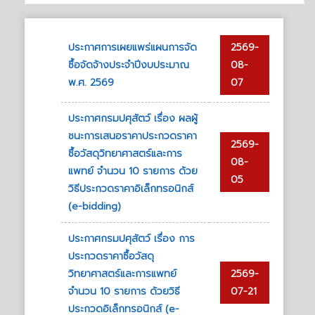
ประกาศการเผยแพร่แผนการจัด
2569-
ซื้อจัดจ้างประจำปีงบประมาณ
08-
พ.ศ. 2569
07
ประกาศกรมปศุสัตว์ เรื่อง ผลผู้
ชนะการเสนอราคาประกวดราคา
2569-
ซื้อวัสดุวิทยาศาสตร์และการ
08-
แพทย์ จำนวน 10 รายการ ด้วย
05
วิธีประกวดราคาอิเล็กทรอนิกส์
(e-bidding)
ประกาศกรมปศุสัตว์ เรื่อง การ
ประกวดราคาซื้อวัสดุ
วิทยาศาสตร์และการแพทย์
2569-
จำนวน 10 รายการ ด้วยวิธี
07-21
ประกวดอิเล็กทรอนิกส์ (e-