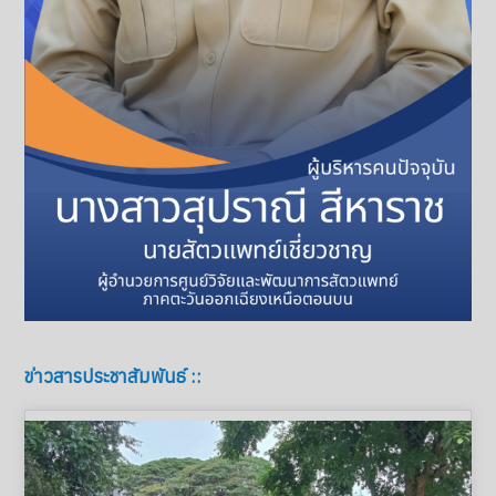
ข่าวสารประชาสัมพันธ์ ::