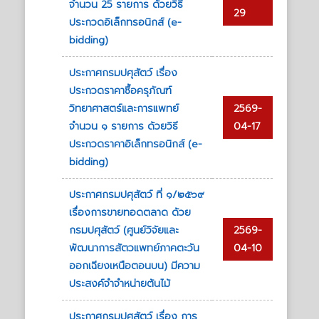
จำนวน 25 รายการ ด้วยวิธี
29
ประกวดอิเล็กทรอนิกส์ (e-
bidding)
ประกาศกรมปศุสัตว์ เรื่อง
ประกวดราคาซื้อครุภัณฑ์
วิทยาศาสตร์และการแพทย์
2569-
จำนวน ๑ รายการ ด้วยวิธี
04-17
ประกวดราคาอิเล็กทรอนิกส์ (e-
bidding)
ประกาศกรมปศุสัตว์ ที่ ๑/๒๕๖๙
เรื่องการขายทอดตลาด ด้วย
กรมปศุสัตว์ (ศูนย์วิจัยและ
2569-
พัฒนาการสัตวแพทย์ภาคตะวัน
04-10
ออกเฉียงเหนือตอนบน) มีความ
ประสงค์จำจำหน่ายต้นไม้
ประกาศกรมปศุสัตว์ เรื่อง การ