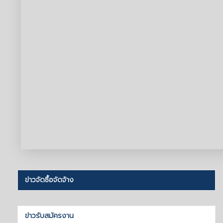
ข่าวจัดซื้อจัดจ้าง
ข่าวรับสมัครงาน