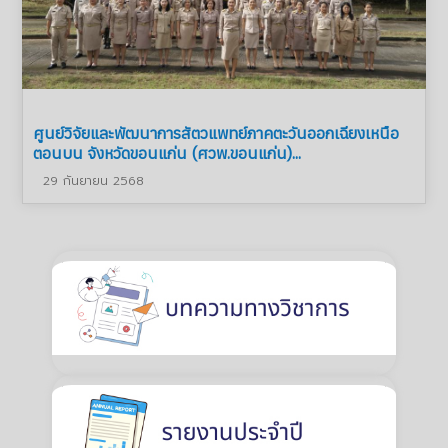
ศูนย์วิจัยและพัฒนาการสัตวแพทย์ภาคตะวันออกเฉียงเหนือ
ตอนบน จังหวัดขอนแก่น (ศวพ.ขอนแก่น)...
29 กันยายน 2568