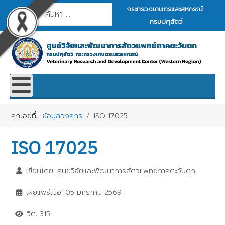
การค้นหา
กระทรวงเกษตรและสหกรณ์
กรมปศุสัตว์
คุณอยู่ที่:
ข้อมูลองค์กร
ISO 17025
ISO 17025
เขียนโดย:
ศูนย์วิจัยและพัฒนาการสัตวแพทย์ภาคตะวันตก
เผยแพร่เมื่อ: 05 มกราคม 2569
ฮิต: 315