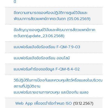
นี่
ขีดความสามารถของห้องปฏิบัติการศูนย์วิจัยและ
พัฒนาการสัตวแพทย์ภาคตะวันตก (05.06.2569)
ข้อสัญญาของศูนย์วิจัยและพัฒนาการสัตวแพทย์ภาค
ตะวันตก(update_23.06.2568)
แบบฟอร์มแจ้งข้อร้องเรียน F-QM-7.9-03
แบบฟอร์มแจ้งข้อร้องเรียน ออนไลน์
แบบฟอร์มคำร้องขอข้อมูล F-QM-8.4-02
วิธีปฏิบัติในการป้องกันและควบคุมสัตว์หรือแมลงในบริเวณ
สถานที่ปฏิบัติงาน
แบบฟอร์มรายงานการควบคุม และป้องกัน แมลง
Web App เพื่อจดจำข้อกำหนด ISO
(13.12.2567)