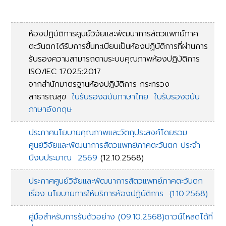
ห้องปฏิบัติการศูนย์วิจัยและพัฒนาการสัตวแพทย์ภาค
ตะวันตกได้รับการขึ้นทะเบียนเป็นห้องปฏิบัติการที่ผ่านการ
รับรองความสามารถตามระบบคุณภาพห้องปฏิบัติการ
ISO/IEC 17025:2017
จากสำนักมาตรฐานห้องปฏิบัติการ กระทรวง
สาธารณสุข
ใบรับรองฉบับภาษาไทย
ใบรับรองฉบับ
ภาษาอังกฤษ
ประกาศนโยบายคุณภาพและวัตถุประสงค์โดยรวม
ศูนย์วิจัยและพัฒนาการสัตวแพทย์ภาคตะวันตก ประจำ
ปีงบประมาณ 2569
(12.10.2568)
ประกาศศูนย์วิจัยและพัฒนาการสัตวแพทย์ภาคตะวันตก
เรื่อง นโยบายการให้บริการห้องปฏิบัติการ (1.10.2568)
คู่มือสำหรับการรับตัวอย่าง (09.10.2568)ดาวน์โหลดได้ที่